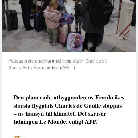
Passagerare checkar in på flygplatsen Charles de
Gaulle. Foto: Francois Mori/AP/TT
Den planerade utbyggnaden av Frankrikes
största flygplats Charles de Gaulle stoppas
– av hänsyn till klimatet. Det skriver
tidningen Le Monde, enligt AFP.