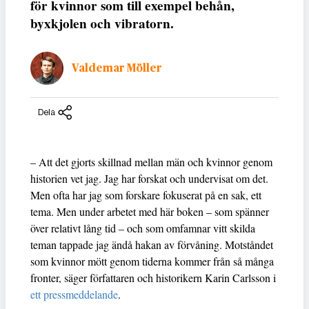
för kvinnor som till exempel behån,
byxkjolen och vibratorn.
Valdemar Möller
Dela
– Att det gjorts skillnad mellan män och kvinnor genom
historien vet jag. Jag har forskat och undervisat om det.
Men ofta har jag som forskare fokuserat på en sak, ett
tema. Men under arbetet med här boken – som spänner
över relativt lång tid – och som omfamnar vitt skilda
teman tappade jag ändå hakan av förvåning. Motståndet
som kvinnor mött genom tiderna kommer från så många
fronter, säger författaren och historikern Karin Carlsson i
ett pressmeddelande
.