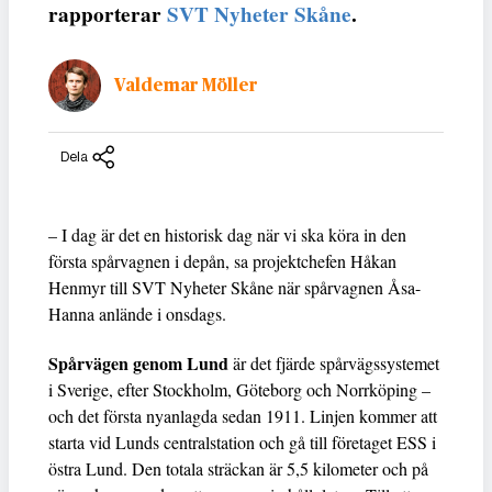
rapporterar
SVT Nyheter Skåne
.
Valdemar Möller
Dela
– I dag är det en historisk dag när vi ska köra in den
första spårvagnen i depån, sa projektchefen Håkan
Henmyr till SVT Nyheter Skåne när spårvagnen Åsa-
Hanna anlände i onsdags.
Spårvägen genom Lund
är det fjärde spårvägssystemet
i Sverige, efter Stockholm, Göteborg och Norrköping –
och det första nyanlagda sedan 1911. Linjen kommer att
starta vid Lunds centralstation och gå till företaget ESS i
östra Lund. Den totala sträckan är 5,5 kilometer och på