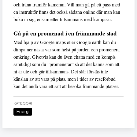
och träna framför kameran. Vill man gå på ett pass med
en instruktör finns det också sådana online där man kan
boka in sig, ensam eller tillsammans med kompisar.
Gå på en promenad i en främmande stad
Med hjälp av Google maps eller Google earth kan du
dimpa ner nästa var som helst på jorden och promenera
omkring. Givetvis kan du även chatta med en kompis
samtidigt som du ”promenerar” så att det känns som att
ni är ute och går tillsammans. Det slår förstås inte
känslan av att vara på plats, men i tider av reseförbud
kan det ändå vara ett sätt att besöka främmande platser.
KATEGORI
Energi