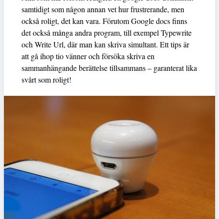
samtidigt som någon annan vet hur frustrerande, men
också roligt, det kan vara. Förutom Google docs finns
det också många andra program, till exempel Typewrite
och Write Url, där man kan skriva simultant. Ett tips är
att gå ihop tio vänner och försöka skriva en
sammanhängande berättelse tillsammans – garanterat lika
svårt som roligt!