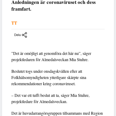
Anledningen är coronaviruset och dess
framfart.
TT
Dela
”Det är omöjligt att genomföra det här nu”, säger
projektledaren för Almedalsveckan Mia Stuhre.
Beslutet togs under onsdagskvällen efter att
Folkhälsomyndigheten ytterligare skärpte sina
rekommendationer kring coronaviruset.
– Det var ett tufft beslut att ta, säger Mia Stuhre,
projektledare för Almedalsveckan.
Det är huvudarrangörsgruppen tillsammans med Region