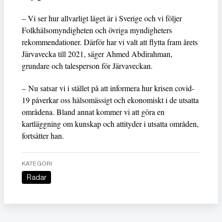
– Vi ser hur allvarligt läget är i Sverige och vi följer
Folkhälsomyndigheten och övriga myndigheters
rekommendationer. Därför har vi valt att flytta fram årets
Järvavecka till 2021, säger Ahmed Abdirahman,
grundare och talesperson för Järvaveckan.
– Nu satsar vi i stället på att informera hur krisen covid-
19 påverkar oss hälsomässigt och ekonomiskt i de utsatta
områdena. Bland annat kommer vi att göra en
kartläggning om kunskap och attityder i utsatta områden,
fortsätter han.
KATEGORI
Radar