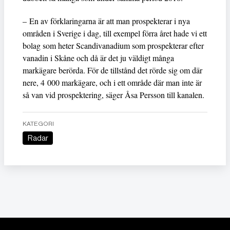
– En av förklaringarna är att man prospekterar i nya
områden i Sverige i dag, till exempel förra året hade vi ett
bolag som heter Scandivanadium som prospekterar efter
vanadin i Skåne och då är det ju väldigt många
markägare berörda. För de tillstånd det rörde sig om där
nere, 4 000 markägare, och i ett område där man inte är
så van vid prospektering, säger Åsa Persson till kanalen.
KATEGORI
Radar